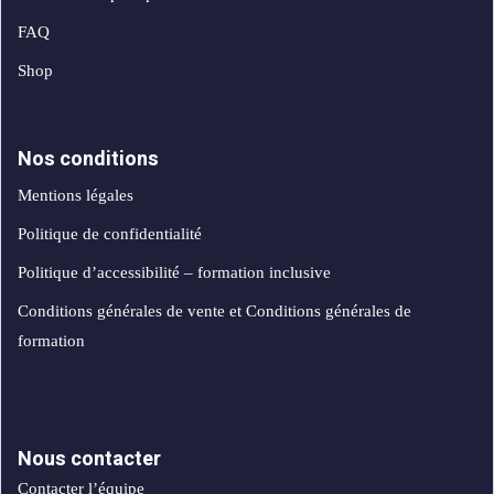
FAQ
Shop
Nos conditions
Mentions légales
Politique de confidentialité
Politique d’accessibilité – formation inclusive
Conditions générales de vente et Conditions générales de
formation
Nous contacter
Contacter l’équipe