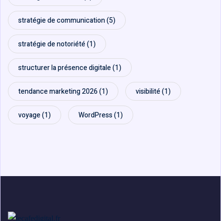
stratégie de communication
(5)
stratégie de notoriété
(1)
structurer la présence digitale
(1)
tendance marketing 2026
(1)
visibilité
(1)
voyage
(1)
WordPress
(1)