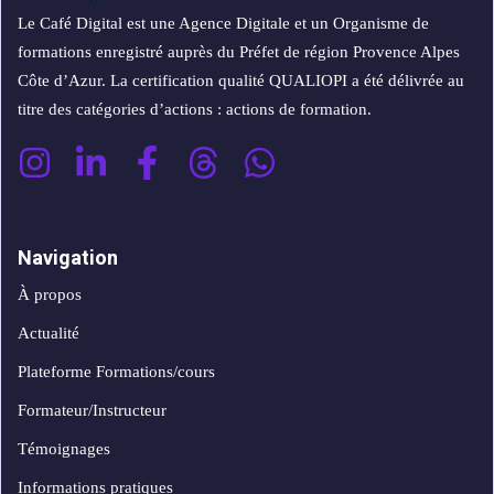
Le Café Digital est une Agence Digitale et un Organisme de
formations enregistré auprès du Préfet de région Provence Alpes
Côte d’Azur. La certification qualité QUALIOPI a été délivrée au
titre des catégories d’actions : actions de formation.
Navigation
À propos
Actualité
Plateforme Formations/cours
Formateur/Instructeur
Témoignages
Informations pratiques