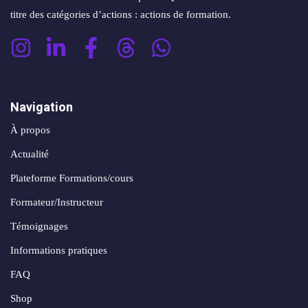
titre des catégories d’actions : actions de formation.
Navigation
À propos
Actualité
Plateforme Formations/cours
Formateur/Instructeur
Témoignages
Informations pratiques
FAQ
Shop