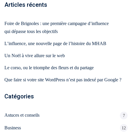
Articles récents
Foire de Brignoles : une première campagne d’influence
qui dépasse tous les objectifs
L’influence, une nouvelle page de l’histoire du MHAB
Un Noël à vive allure sur le web
Le corso, ou le triomphe des fleurs et du partage
Que faire si votre site WordPress n’est pas indexé par Google ?
Catégories
Astuces et conseils
7
Business
12