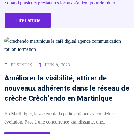
: quand plusieurs prestataires locaux s’allient pour dominer...
Lire l'article
BUSINESS
JUIN 9, 2023
Améliorer la visibilité, attirer de
nouveaux adhérents dans le réseau de
crèche Crèch’endo en Martinique
En Martinique, le secteur de la petite enfance est en pleine
évolution. Face à une concurrence grandissante, une...