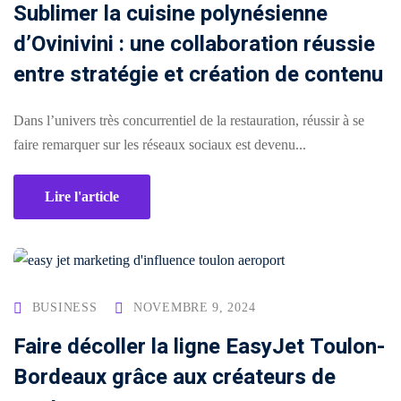
Sublimer la cuisine polynésienne
d’Ovinivini : une collaboration réussie
entre stratégie et création de contenu
Dans l’univers très concurrentiel de la restauration, réussir à se
faire remarquer sur les réseaux sociaux est devenu...
Lire l'article
BUSINESS
NOVEMBRE 9, 2024
Faire décoller la ligne EasyJet Toulon-
Bordeaux grâce aux créateurs de