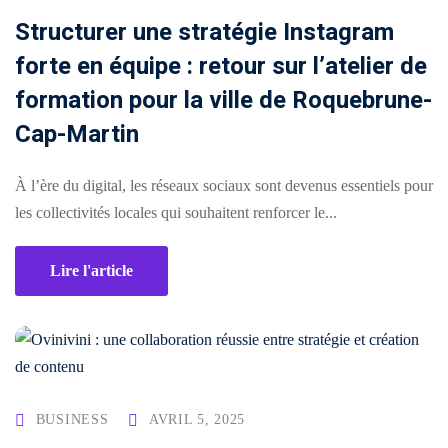
Structurer une stratégie Instagram
forte en équipe : retour sur l’atelier de
formation pour la ville de Roquebrune-
Cap-Martin
À l’ère du digital, les réseaux sociaux sont devenus essentiels pour
les collectivités locales qui souhaitent renforcer le...
Lire l'article
BUSINESS
AVRIL 5, 2025