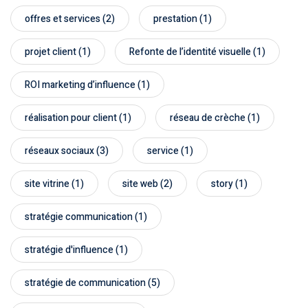
offres et services
(2)
prestation
(1)
projet client
(1)
Refonte de l’identité visuelle
(1)
ROI marketing d’influence
(1)
réalisation pour client
(1)
réseau de crèche
(1)
réseaux sociaux
(3)
service
(1)
site vitrine
(1)
site web
(2)
story
(1)
stratégie communication
(1)
stratégie d'influence
(1)
stratégie de communication
(5)