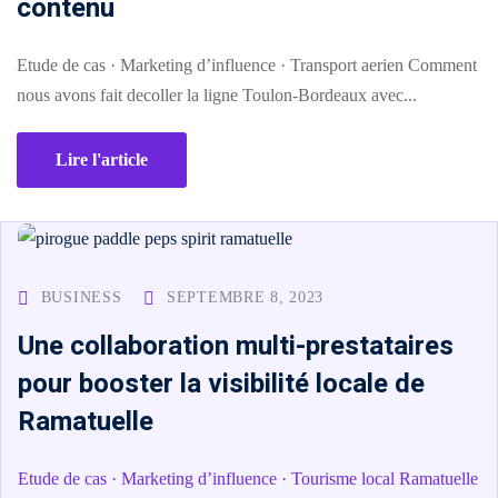
contenu
Etude de cas · Marketing d’influence · Transport aerien Comment
nous avons fait decoller la ligne Toulon-Bordeaux avec...
Lire l'article
BUSINESS
SEPTEMBRE 8, 2023
Une collaboration multi-prestataires
pour booster la visibilité locale de
Ramatuelle
Etude de cas · Marketing d’influence · Tourisme local Ramatuelle