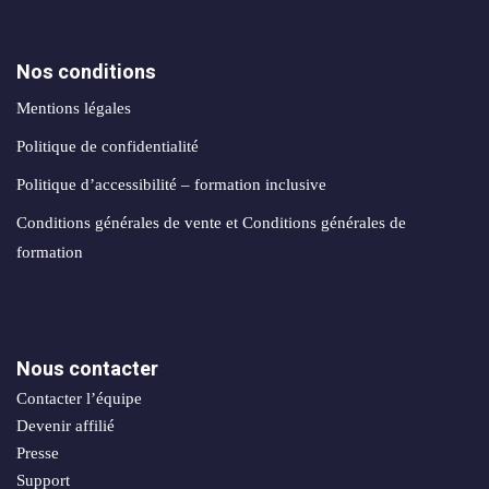
Nos conditions
Mentions légales
Politique de confidentialité
Politique d’accessibilité – formation inclusive
Conditions générales de vente et Conditions générales de
formation
Nous contacter
Contacter l’équipe
Devenir affilié
Presse
Support