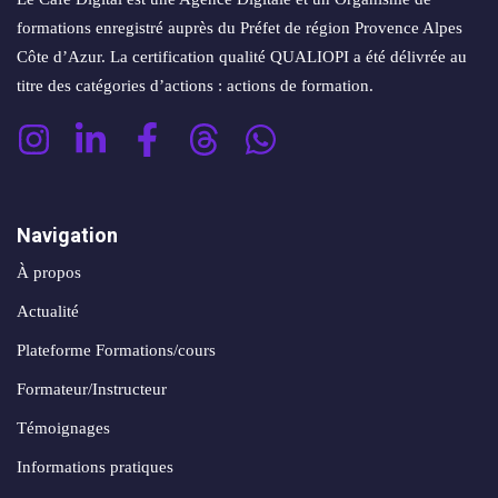
formations enregistré auprès du Préfet de région Provence Alpes
Côte d’Azur. La certification qualité QUALIOPI a été délivrée au
titre des catégories d’actions : actions de formation.
Navigation
À propos
Actualité
Plateforme Formations/cours
Formateur/Instructeur
Témoignages
Informations pratiques