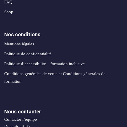
FAQ
Shop
Nos conditions
Mentions légales
Politique de confidentialité
Politique d’accessibilité – formation inclusive
Conditions générales de vente et Conditions générales de
formation
Nous contacter
Contacter l’équipe
Devenir affilié