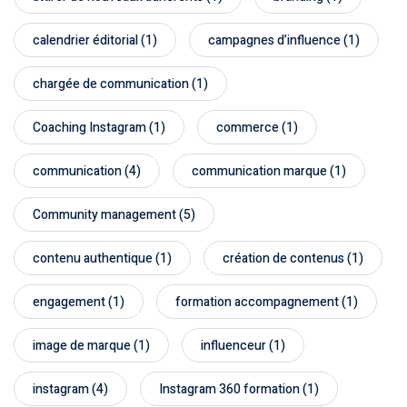
calendrier éditorial
(1)
campagnes d’influence
(1)
chargée de communication
(1)
Coaching Instagram
(1)
commerce
(1)
communication
(4)
communication marque
(1)
Community management
(5)
contenu authentique
(1)
création de contenus
(1)
engagement
(1)
formation accompagnement
(1)
image de marque
(1)
influenceur
(1)
instagram
(4)
Instagram 360 formation
(1)