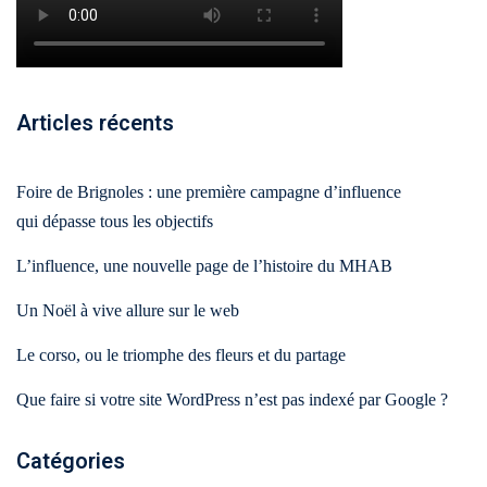
ting
flow
Articles récents
Foire de Brignoles : une première campagne d’influence
qui dépasse tous les objectifs
L’influence, une nouvelle page de l’histoire du MHAB
Un Noël à vive allure sur le web
Le corso, ou le triomphe des fleurs et du partage
Que faire si votre site WordPress n’est pas indexé par Google ?
Catégories