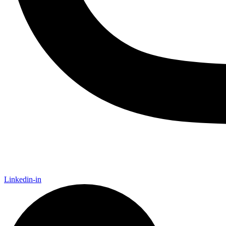
Linkedin-in