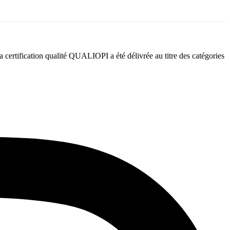
certification qualité QUALIOPI a été délivrée au titre des catégories