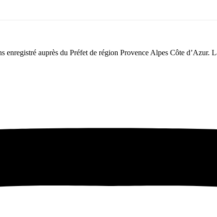
 enregistré auprès du Préfet de région Provence Alpes Côte d’Azur. La 