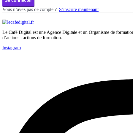
Se connecter
Vous n’avez pas de compte ?
S’inscrire maintenant
Le Café Digital est une Agence Digitale et un Organisme de formations
d’actions : actions de formation.
Instagram