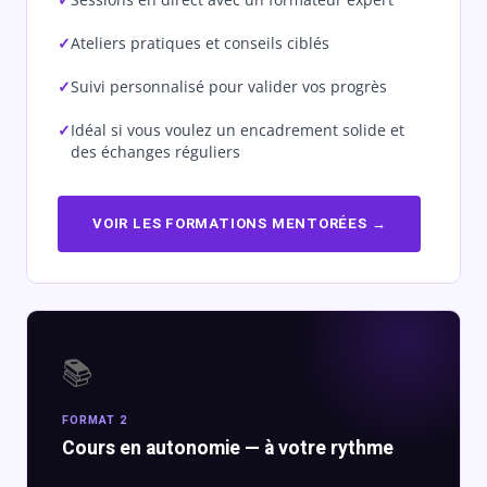
Ateliers pratiques et conseils ciblés
Suivi personnalisé pour valider vos progrès
Idéal si vous voulez un encadrement solide et
des échanges réguliers
VOIR LES FORMATIONS MENTORÉES →
📚
FORMAT 2
Cours en autonomie — à votre rythme