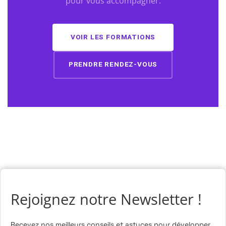
pour vous accompagner.
VOIR LES FORMATIONS
PRENDRE RENDEZ-VOUS
Rejoignez notre Newsletter !
Recevez nos meilleurs conseils et astuces pour développer