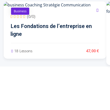
Business
(0/0)
Les Fondations de l’entreprise en
ligne
47
,00
€
18 Lessons