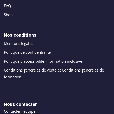
FAQ
Shop
Nos conditions
Mentions légales
Politique de confidentialité
Politique d’accessibilité – formation inclusive
Conditions générales de vente et Conditions générales de
formation
Nous contacter
Contacter l’équipe