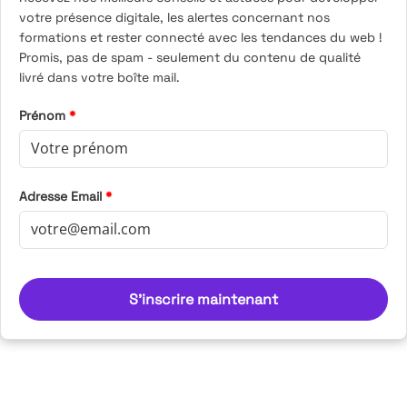
votre présence digitale, les alertes concernant nos
formations et rester connecté avec les tendances du web !
Promis, pas de spam - seulement du contenu de qualité
livré dans votre boîte mail.
Prénom
*
Adresse Email
*
S'inscrire maintenant