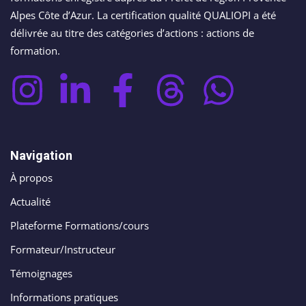
Alpes Côte d’Azur. La certification qualité QUALIOPI a été
délivrée au titre des catégories d’actions : actions de
formation.
Navigation
À propos
Actualité
Plateforme Formations/cours
Formateur/Instructeur
Témoignages
Informations pratiques