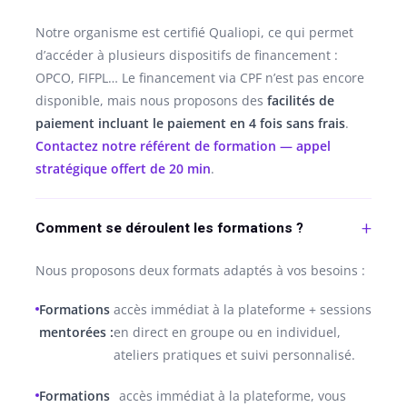
Notre organisme est certifié Qualiopi, ce qui permet
d’accéder à plusieurs dispositifs de financement :
OPCO, FIFPL… Le financement via CPF n’est pas encore
disponible, mais nous proposons des
facilités de
paiement incluant le paiement en 4 fois sans frais
.
Contactez notre référent de formation — appel
stratégique offert de 20 min
.
Comment se déroulent les formations ?
Nous proposons deux formats adaptés à vos besoins :
Formations
accès immédiat à la plateforme + sessions
mentorées :
en direct en groupe ou en individuel,
ateliers pratiques et suivi personnalisé.
Formations
accès immédiat à la plateforme, vous