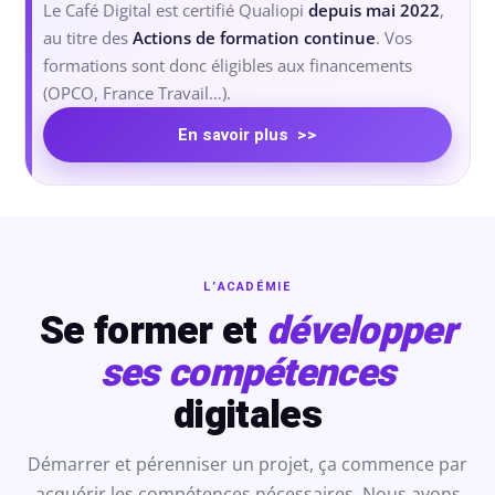
Le Café Digital est certifié Qualiopi
depuis mai 2022
,
au titre des
Actions de formation continue
. Vos
formations sont donc éligibles aux financements
(OPCO, France Travail…).
En savoir plus >>
L’ACADÉMIE
Se former et
développer
ses compétences
digitales
Démarrer et pérenniser un projet, ça commence par
acquérir les compétences nécessaires. Nous avons