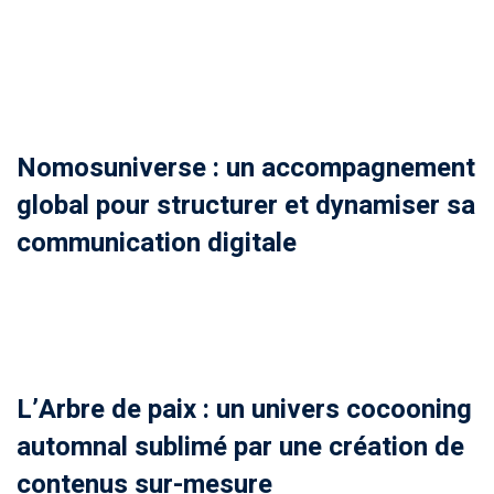
Nomosuniverse : un accompagnement
global pour structurer et dynamiser sa
communication digitale
L’Arbre de paix : un univers cocooning
automnal sublimé par une création de
contenus sur-mesure