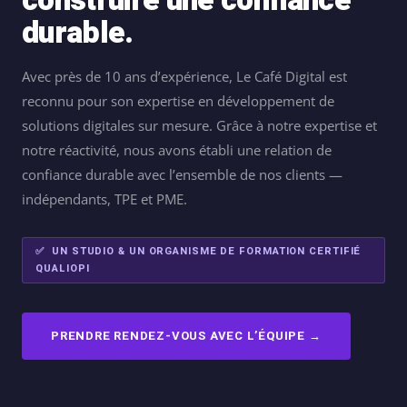
construire une confiance
durable.
Avec près de 10 ans d’expérience, Le Café Digital est
reconnu pour son expertise en développement de
solutions digitales sur mesure. Grâce à notre expertise et
notre réactivité, nous avons établi une relation de
confiance durable avec l’ensemble de nos clients —
indépendants, TPE et PME.
✅ UN STUDIO & UN ORGANISME DE FORMATION CERTIFIÉ
QUALIOPI
PRENDRE RENDEZ-VOUS AVEC L’ÉQUIPE →