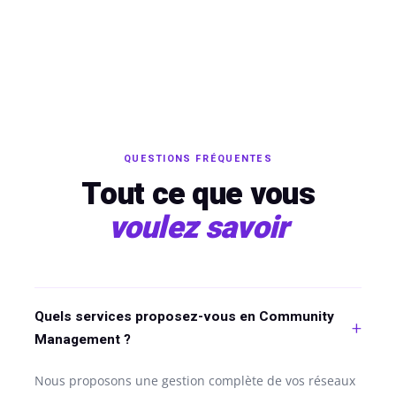
QUESTIONS FRÉQUENTES
Tout ce que vous
voulez savoir
Quels services proposez-vous en Community
Management ?
Nous proposons une gestion complète de vos réseaux