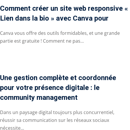
Comment créer un site web responsive «
Lien dans la bio » avec Canva pour
Canva vous offre des outils formidables, et une grande
partie est gratuite ! Comment ne pas...
Une gestion complète et coordonnée
pour votre présence digitale : le
community management
Dans un paysage digital toujours plus concurrentiel,
réussir sa communication sur les réseaux sociaux
nécessite...