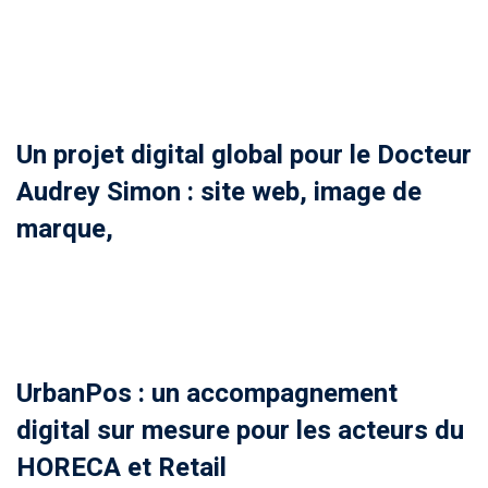
Un projet digital global pour le Docteur
Audrey Simon : site web, image de
marque,
UrbanPos : un accompagnement
digital sur mesure pour les acteurs du
HORECA et Retail