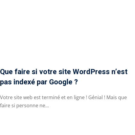
Que faire si votre site WordPress n’est
pas indexé par Google ?
Votre site web est terminé et en ligne ! Génial ! Mais que
faire si personne ne...