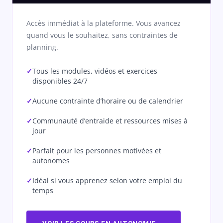
Accès immédiat à la plateforme. Vous avancez
quand vous le souhaitez, sans contraintes de
planning.
Tous les modules, vidéos et exercices
disponibles 24/7
Aucune contrainte d’horaire ou de calendrier
Communauté d’entraide et ressources mises à
jour
Parfait pour les personnes motivées et
autonomes
Idéal si vous apprenez selon votre emploi du
temps