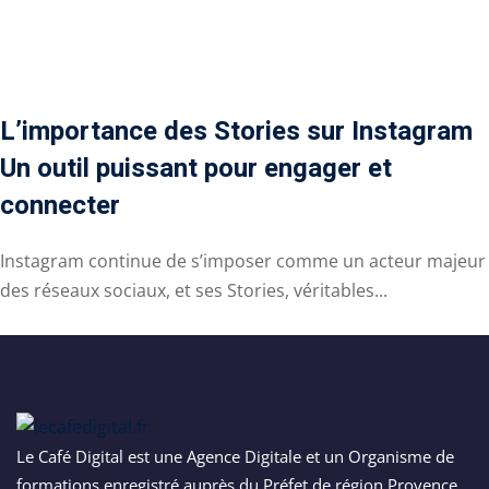
L’importance des Stories sur Instagram
Un outil puissant pour engager et
connecter
Instagram continue de s’imposer comme un acteur majeur
des réseaux sociaux, et ses Stories, véritables...
Le Café Digital est une Agence Digitale et un Organisme de
formations enregistré auprès du Préfet de région Provence