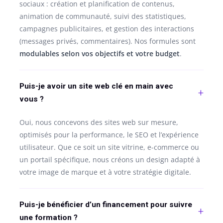
sociaux : création et planification de contenus,
animation de communauté, suivi des statistiques,
campagnes publicitaires, et gestion des interactions
(messages privés, commentaires). Nos formules sont
modulables selon vos objectifs et votre budget
.
Puis-je avoir un site web clé en main avec
vous ?
Oui, nous concevons des sites web sur mesure,
optimisés pour la performance, le SEO et l’expérience
utilisateur. Que ce soit un site vitrine, e-commerce ou
un portail spécifique, nous créons un design adapté à
votre image de marque et à votre stratégie digitale.
Puis-je bénéficier d’un financement pour suivre
une formation ?