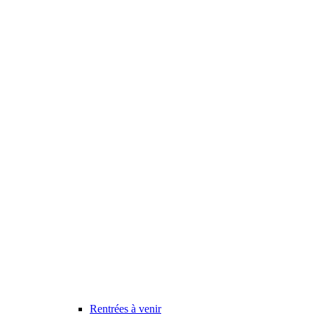
Rentrées à venir