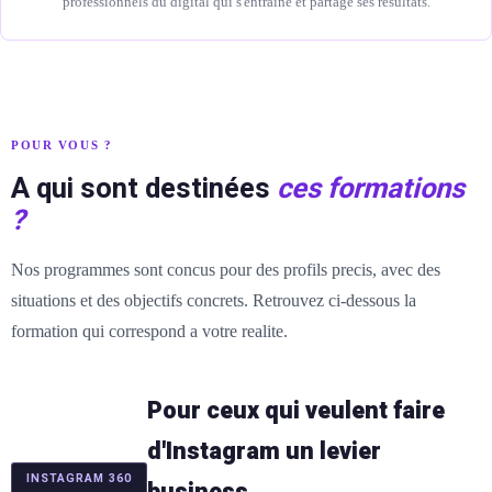
professionnels du digital qui s'entraine et partage ses résultats.
POUR VOUS ?
A qui sont destinées
ces formations
?
Nos programmes sont concus pour des profils precis, avec des
situations et des objectifs concrets. Retrouvez ci-dessous la
formation qui correspond a votre realite.
Pour ceux qui veulent faire
d'Instagram un levier
INSTAGRAM 360
business