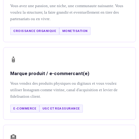
Vous avez une passion, une niche, une communaute naissante. Vous
voulez la structurer, la faire grandir et eventuellement en tirer des
partenariats ou en vivre.
CROISSANCE ORGANIQUE
MONETISATION
🧴
Marque produit / e-commercant(e)
Vous vendez des produits physiques ou digitaux et vous voulez
utiliser Instagram comme vitrine, canal d'acquisition et levier de
fidelisation client.
E-COMMERCE
UGC ET REASSURANCE
🏨