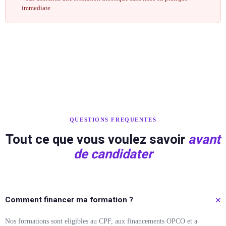
immediate
QUESTIONS FREQUENTES
Tout ce que vous voulez savoir
avant
de candidater
Comment financer ma formation ?
Nos formations sont eligibles au CPF, aux financements OPCO et a