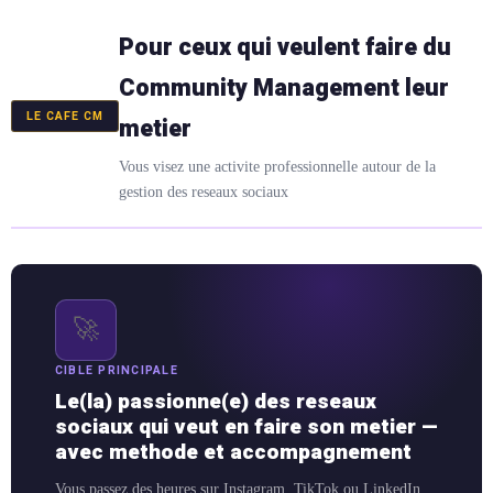
Pour ceux qui veulent faire du
Community Management leur
LE CAFE CM
metier
Vous visez une activite professionnelle autour de la
gestion des reseaux sociaux
🚀
CIBLE PRINCIPALE
Le(la) passionne(e) des reseaux
sociaux qui veut en faire son metier —
avec methode et accompagnement
Vous passez des heures sur Instagram, TikTok ou LinkedIn.