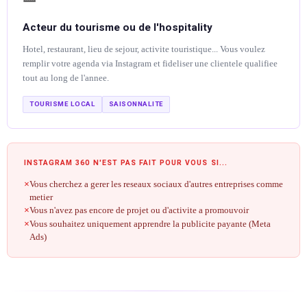
Acteur du tourisme ou de l'hospitality
Hotel, restaurant, lieu de sejour, activite touristique... Vous voulez
remplir votre agenda via Instagram et fideliser une clientele qualifiee
tout au long de l'annee.
TOURISME LOCAL
SAISONNALITE
INSTAGRAM 360 N'EST PAS FAIT POUR VOUS SI...
Vous cherchez a gerer les reseaux sociaux d'autres entreprises comme
metier
Vous n'avez pas encore de projet ou d'activite a promouvoir
Vous souhaitez uniquement apprendre la publicite payante (Meta
Ads)