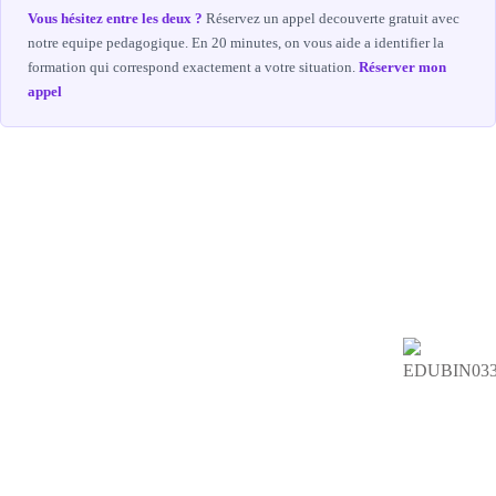
Vous hésitez entre les deux ?
Réservez un appel decouverte gratuit avec
notre equipe pedagogique. En 20 minutes, on vous aide a identifier la
formation qui correspond exactement a votre situation.
Réserver mon
appel