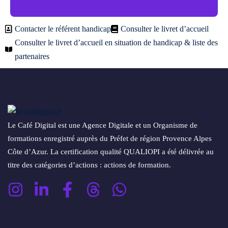
Contacter le référent handicap
Consulter le livret d’accueil
Consulter le livret d’accueil en situation de handicap & liste des
partenaires
Le Café Digital est une Agence Digitale et un Organisme de
formations enregistré auprès du Préfet de région Provence Alpes
Côte d’Azur. La certification qualité QUALIOPI a été délivrée au
titre des catégories d’actions : actions de formation.