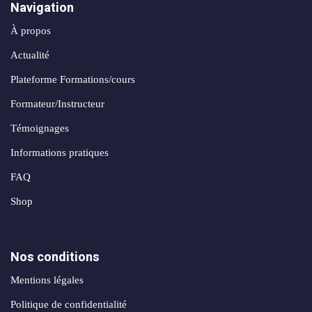
Navigation
À propos
Actualité
Plateforme Formations/cours
Formateur/Instructeur
Témoignages
Informations pratiques
FAQ
Shop
Nos conditions
Mentions légales
Politique de confidentialité