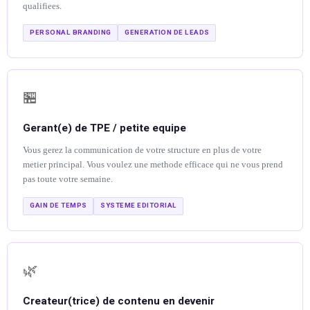
qualifiees.
PERSONAL BRANDING
GENERATION DE LEADS
🏪
Gerant(e) de TPE / petite equipe
Vous gerez la communication de votre structure en plus de votre
metier principal. Vous voulez une methode efficace qui ne vous prend
pas toute votre semaine.
GAIN DE TEMPS
SYSTEME EDITORIAL
🌿
Createur(trice) de contenu en devenir