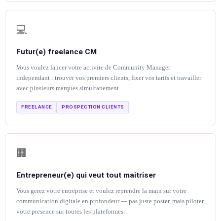
💻
Futur(e) freelance CM
Vous voulez lancer votre activite de Community Manager
independant : trouver vos premiers clients, fixer vos tarifs et travailler
avec plusieurs marques simultanement.
FREELANCE
PROSPECTION CLIENTS
🏢
Entrepreneur(e) qui veut tout maitriser
Vous gerez votre entreprise et voulez reprendre la main sur votre
communication digitale en profondeur — pas juste poster, mais piloter
votre presence sur toutes les plateformes.