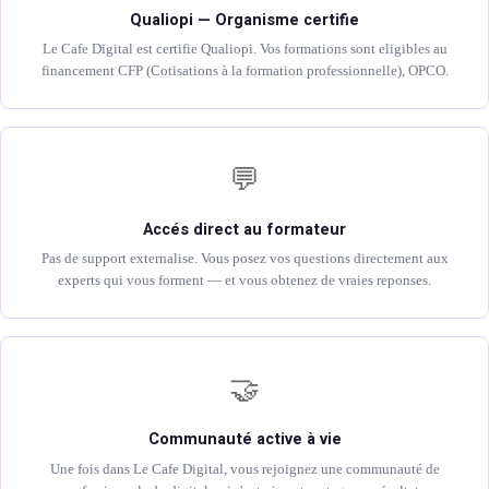
Qualiopi — Organisme certifie
Le Cafe Digital est certifie Qualiopi. Vos formations sont eligibles au
financement CFP (Cotisations à la formation professionnelle), OPCO.
💬
Accés direct au formateur
Pas de support externalise. Vous posez vos questions directement aux
experts qui vous forment — et vous obtenez de vraies reponses.
🤝
Communauté active à vie
Une fois dans Le Cafe Digital, vous rejoignez une communauté de