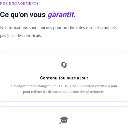
NOS ENGAGEMENTS
Ce qu'on vous
garantit.
Nos formations sont concues pour produire des resultats concrets —
pas juste des certificats.
🔄
Contenu toujours a jour
Les algorithmes changent, nous aussi. Chaque session est mise a jour
pour refleter les dernieres evolutions des plateformes.
🎓