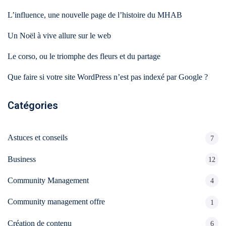
L’influence, une nouvelle page de l’histoire du MHAB
Un Noël à vive allure sur le web
Le corso, ou le triomphe des fleurs et du partage
Que faire si votre site WordPress n’est pas indexé par Google ?
Catégories
Astuces et conseils
7
Business
12
Community Management
4
Community management offre
1
Création de contenu
6