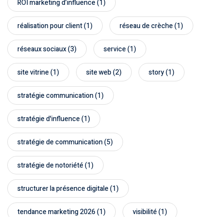
ROI marketing d’influence
(1)
réalisation pour client
(1)
réseau de crèche
(1)
réseaux sociaux
(3)
service
(1)
site vitrine
(1)
site web
(2)
story
(1)
stratégie communication
(1)
stratégie d'influence
(1)
stratégie de communication
(5)
stratégie de notoriété
(1)
structurer la présence digitale
(1)
tendance marketing 2026
(1)
visibilité
(1)