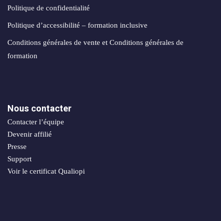
Politique de confidentialité
Politique d’accessibilité – formation inclusive
Conditions générales de vente et Conditions générales de
formation
Nous contacter
Contacter l’équipe
Devenir affilié
Presse
Support
Voir le certificat Qualiopi