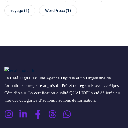
voyage
(1)
WordPress
(1)
Le Café Digital est une Agence Digitale et un Organisme de
formations enregistré auprès du Préfet de région Provence Alpes
Côte d’Azur. La certification qualité QUALIOPI a été délivrée au
titre des catégories d’actions : actions de formation.