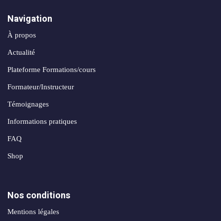
Navigation
À propos
Actualité
Plateforme Formations/cours
Formateur/Instructeur
Témoignages
Informations pratiques
FAQ
Shop
Nos conditions
Mentions légales