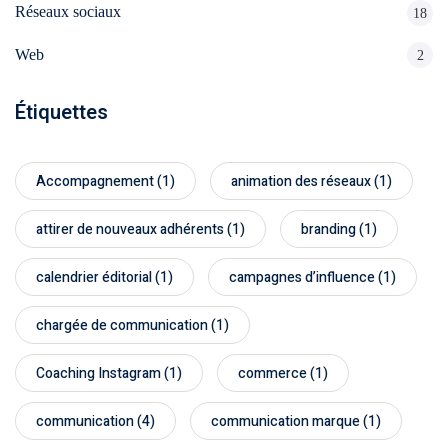
Réseaux sociaux
18
Web
2
Étiquettes
Accompagnement
(1)
animation des réseaux
(1)
attirer de nouveaux adhérents
(1)
branding
(1)
calendrier éditorial
(1)
campagnes d’influence
(1)
chargée de communication
(1)
Coaching Instagram
(1)
commerce
(1)
communication
(4)
communication marque
(1)