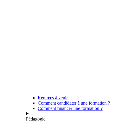
Rentrées à venir
Comment candidater à une formation ?
Comment financer une formation ?
Pédagogie