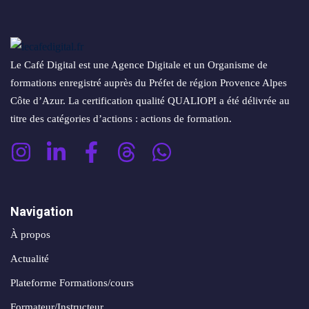
Le Café Digital est une Agence Digitale et un Organisme de
formations enregistré auprès du Préfet de région Provence Alpes
Côte d’Azur. La certification qualité QUALIOPI a été délivrée au
titre des catégories d’actions : actions de formation.
Navigation
À propos
Actualité
Plateforme Formations/cours
Formateur/Instructeur