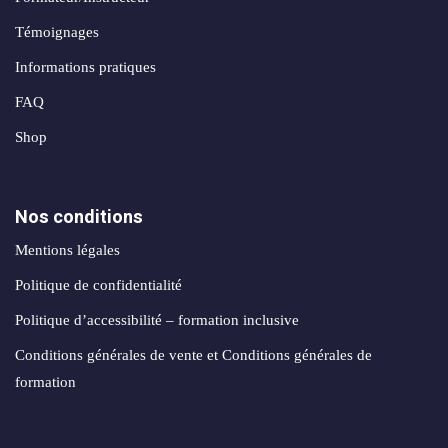
Témoignages
Informations pratiques
FAQ
Shop
Nos conditions
Mentions légales
Politique de confidentialité
Politique d’accessibilité – formation inclusive
Conditions générales de vente et Conditions générales de
formation