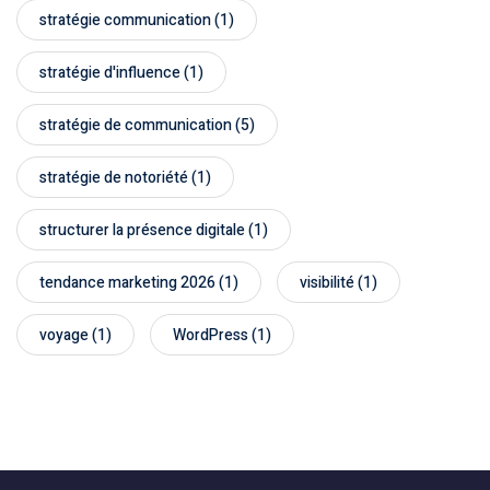
stratégie communication
(1)
stratégie d'influence
(1)
stratégie de communication
(5)
stratégie de notoriété
(1)
structurer la présence digitale
(1)
tendance marketing 2026
(1)
visibilité
(1)
voyage
(1)
WordPress
(1)