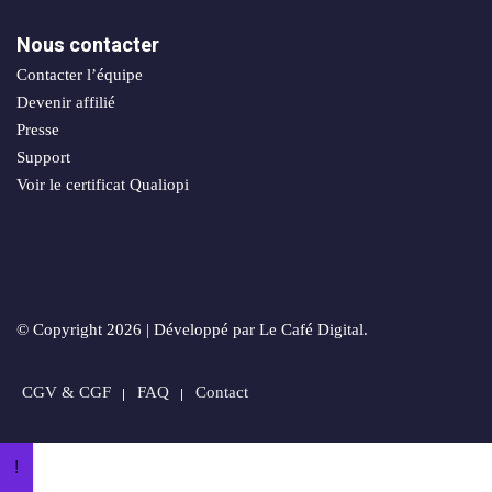
Nous contacter
Contacter l’équipe
Devenir affilié
Presse
Support
Voir le certificat Qualiopi
© Copyright 2026 | Développé par Le Café Digital.
CGV & CGF
FAQ
Contact
!