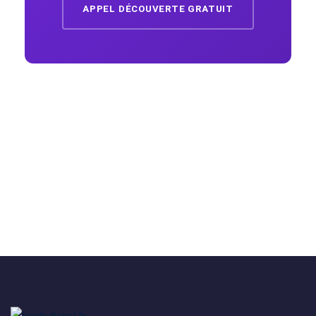
APPEL DÉCOUVERTE GRATUIT
SUPPORTS