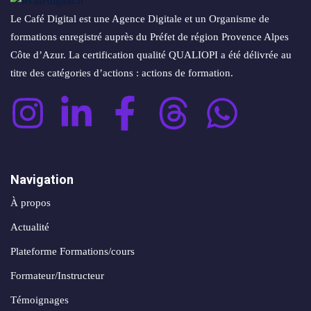
Le Café Digital est une Agence Digitale et un Organisme de
formations enregistré auprès du Préfet de région Provence Alpes
Côte d’Azur. La certification qualité QUALIOPI a été délivrée au
titre des catégories d’actions : actions de formation.
Navigation
À propos
Actualité
Plateforme Formations/cours
Formateur/Instructeur
Témoignages