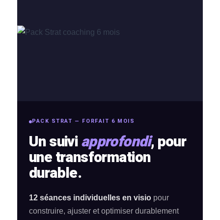
PACK STRAT — FORFAIT 6 MOIS
Un suivi
approfondi
, pour
une transformation
durable.
12 séances individuelles en visio
pour
construire, ajuster et optimiser durablement