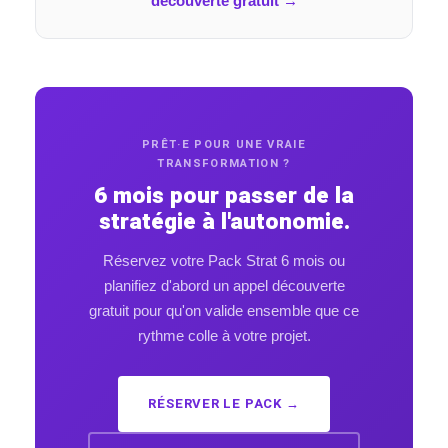
découverte gratuit →
PRÊT·E POUR UNE VRAIE
TRANSFORMATION ?
6 mois pour passer de la
stratégie à l'autonomie.
Réservez votre Pack Strat 6 mois ou
planifiez d'abord un appel découverte
gratuit pour qu'on valide ensemble que ce
rythme colle à votre projet.
RÉSERVER LE PACK →