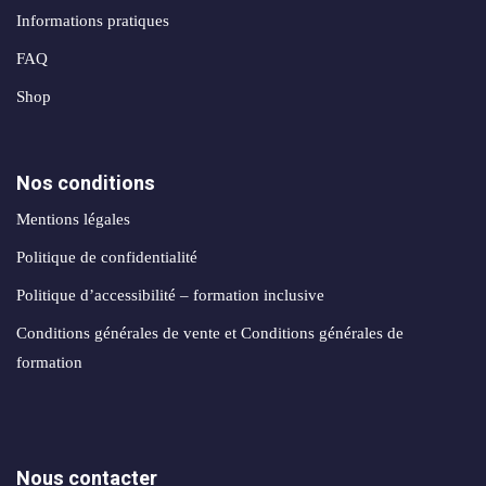
Informations pratiques
FAQ
IQUE
Shop
Nos conditions
Mentions légales
Politique de confidentialité
Politique d’accessibilité – formation inclusive
Conditions générales de vente et Conditions générales de
formation
Nous contacter