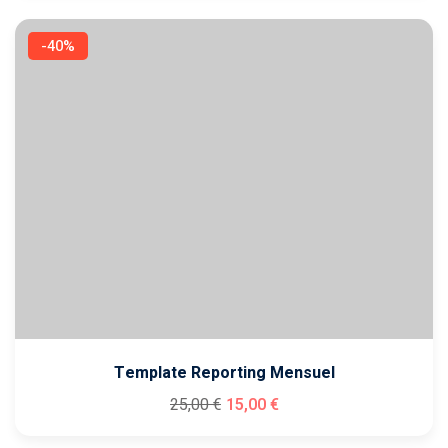
-40%
Template Reporting Mensuel
25
,00
€
15
,00
€