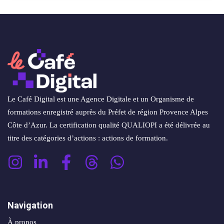
Le Café Digital est une Agence Digitale et un Organisme de
formations enregistré auprès du Préfet de région Provence Alpes
Côte d’Azur. La certification qualité QUALIOPI a été délivrée au
titre des catégories d’actions : actions de formation.
Navigation
À propos