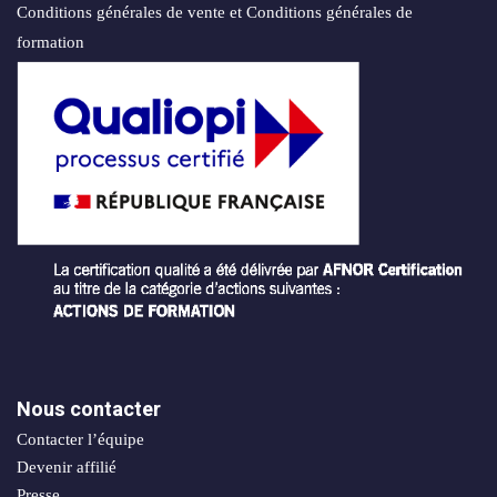
Conditions générales de vente et Conditions générales de
formation
Nous contacter
Contacter l’équipe
Devenir affilié
Presse