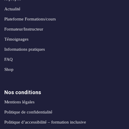
Actualité
Plateforme Formations/cours
Formateur/Instructeur
Témoignages
Informations pratiques
FAQ
Shop
Nos conditions
Mentions légales
Politique de confidentialité
Politique d’accessibilité – formation inclusive