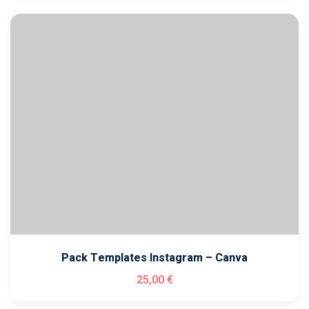
Pack Templates Instagram – Canva
25
,00
€