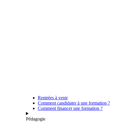
Rentrées à venir
Comment candidater à une formation ?
Comment financer une formation ?
Pédagogie