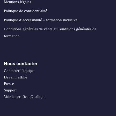
Mentions légales
Politique de confidentialité
Politique d’accessibilité – formation inclusive
Conditions générales de vente et Conditions générales de
formation
Nous contacter
Contacter l’équipe
Devenir affilié
Presse
Support
Voir le certificat Qualiopi