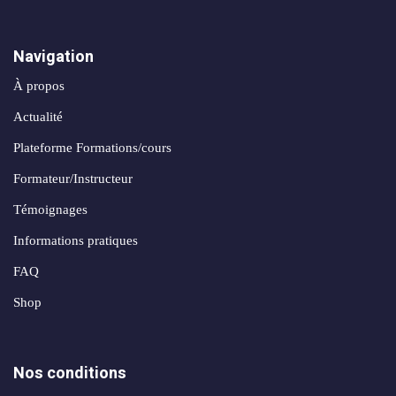
Navigation
À propos
Actualité
Plateforme Formations/cours
Formateur/Instructeur
Témoignages
Informations pratiques
FAQ
Shop
Nos conditions