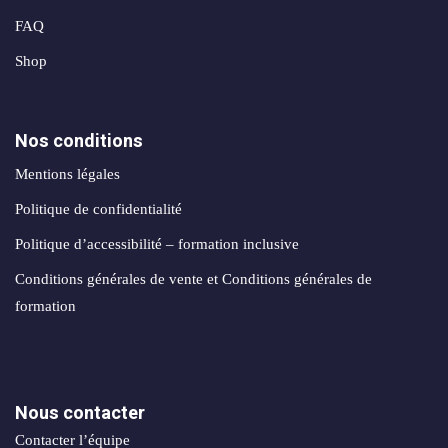
FAQ
Shop
Nos conditions
Mentions légales
Politique de confidentialité
Politique d’accessibilité – formation inclusive
Conditions générales de vente et Conditions générales de
formation
Nous contacter
Contacter l’équipe