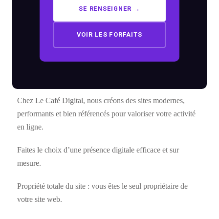
SE RENSEIGNER →
VOIR LES FORFAITS
Chez Le Café Digital, nous créons des sites modernes,
performants et bien référencés pour valoriser votre activité
en ligne.
Faites le choix d’une présence digitale efficace et sur
mesure.
Propriété totale du site : vous êtes le seul propriétaire de
votre site web.