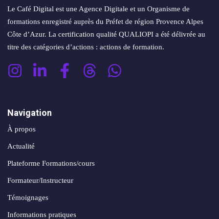
Le Café Digital est une Agence Digitale et un Organisme de
formations enregistré auprès du Préfet de région Provence Alpes
Côte d’Azur. La certification qualité QUALIOPI a été délivrée au
titre des catégories d’actions : actions de formation.
Navigation
À propos
Actualité
Plateforme Formations/cours
Formateur/Instructeur
Témoignages
Informations pratiques