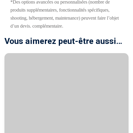
*Des options avancées ou personnalisées (nombre de
produits supplémentaires, fonctionnalités spécifiques,
shooting, hébergement, maintenance) peuvent faire l’objet
d’un devis. complémentaire.
Vous aimerez peut-être aussi…