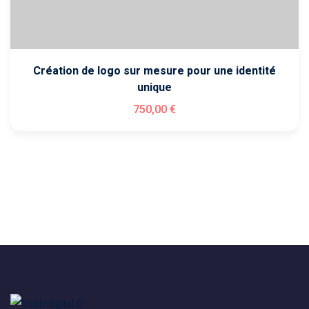
Création de logo sur mesure pour une identité
unique
750
,00
€