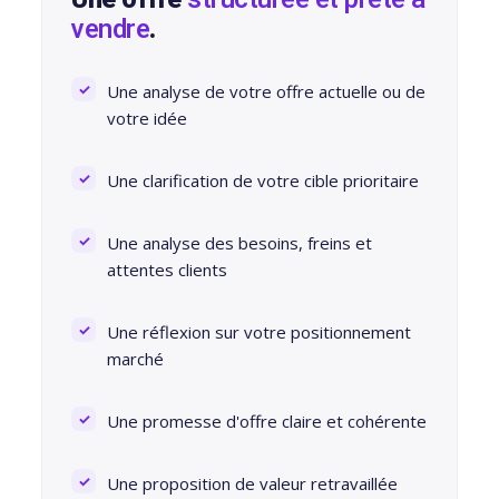
vendre
.
Une analyse de votre offre actuelle ou de
votre idée
Une clarification de votre cible prioritaire
Une analyse des besoins, freins et
attentes clients
Une réflexion sur votre positionnement
marché
Une promesse d'offre claire et cohérente
Une proposition de valeur retravaillée