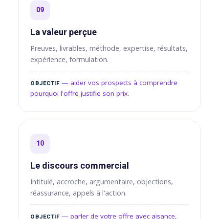
09
La valeur perçue
Preuves, livrables, méthode, expertise, résultats,
expérience, formulation.
— aider vos prospects à comprendre
OBJECTIF
pourquoi l'offre justifie son prix.
10
Le discours commercial
Intitulé, accroche, argumentaire, objections,
réassurance, appels à l'action.
— parler de votre offre avec aisance,
OBJECTIF