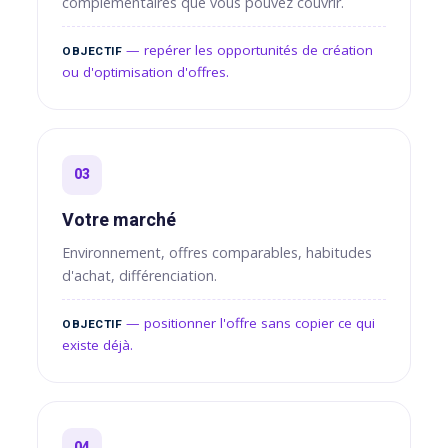
complémentaires que vous pouvez couvrir.
— repérer les opportunités de création
OBJECTIF
ou d'optimisation d'offres.
03
Votre marché
Environnement, offres comparables, habitudes
d'achat, différenciation.
— positionner l'offre sans copier ce qui
OBJECTIF
existe déjà.
04