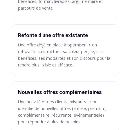
bénéfices, format, livrables, argumentaire et
parcours de vente.
Refonte d'une offre existante
Une offre déjà en place à optimiser → on
retravaille sa structure, sa valeur perçue, ses
bénéfices, ses modalités et son discours pour la
rendre plus lisible et efficace.
Nouvelles offres complémentaires
Une activité et des clients existants → on
identifie de nouvelles offres (entrée, premium,
complémentaire, récurrente, événementielle)
pour répondre à plus de besoins.