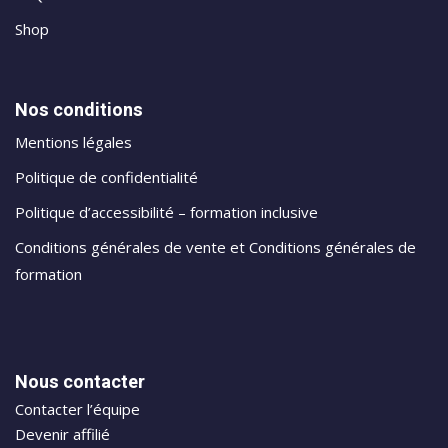
Shop
Nos conditions
Mentions légales
Politique de confidentialité
Politique d’accessibilité – formation inclusive
Conditions générales de vente et Conditions générales de
formation
Nous contacter
Contacter l’équipe
Devenir affilié