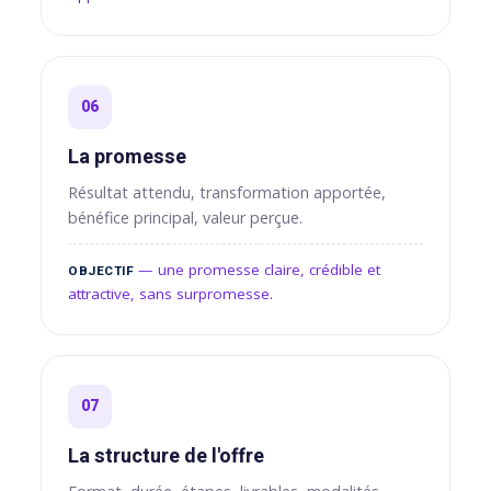
06
La promesse
Résultat attendu, transformation apportée,
bénéfice principal, valeur perçue.
— une promesse claire, crédible et
OBJECTIF
attractive, sans surpromesse.
07
La structure de l'offre