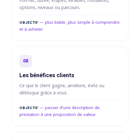
Format, durée, étapes, livrables, modalités,
options, niveaux ou parcours.
— plus lisible, plus simple à comprendre
OBJECTIF
et à acheter.
08
Les bénéfices clients
Ce que le client gagne, améliore, évite ou
débloque grâce à vous.
— passer d'une description de
OBJECTIF
prestation à une proposition de valeur.