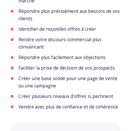
marché
Répondre plus précisément aux besoins de vos
clients
Identifier de nouvelles offres à créer
Rendre votre discours commercial plus
convaincant
Répondre plus facilement aux objections
Faciliter la prise de décision de vos prospects
Créer une base solide pour une page de vente
ou une campagne
Créer plusieurs niveaux d'offres si pertinent
Vendre avec plus de confiance et de cohérence