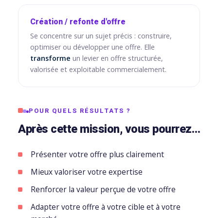
Création / refonte d'offre
Se concentre sur un sujet précis : construire,
optimiser ou développer une offre. Elle
transforme
un levier en offre structurée,
valorisée et exploitable commercialement.
POUR QUELS RÉSULTATS ?
Après cette mission, vous pourrez…
Présenter votre offre plus clairement
Mieux valoriser votre expertise
Renforcer la valeur perçue de votre offre
Adapter votre offre à votre cible et à votre