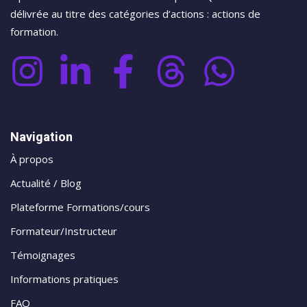
délivrée au titre des catégories d’actions : actions de
formation.
Navigation
À propos
Actualité / Blog
Plateforme Formations/cours
Formateur/Instructeur
Témoignages
Informations pratiques
FAQ