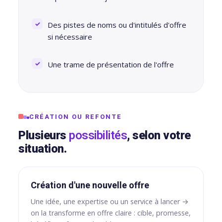
Des pistes de noms ou d'intitulés d'offre
si nécessaire
Une trame de présentation de l'offre
CRÉATION OU REFONTE
Plusieurs
possibilités
, selon votre
situation.
Création d'une nouvelle offre
Une idée, une expertise ou un service à lancer →
on la transforme en offre claire : cible, promesse,