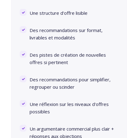
Une structure d'offre lisible
Des recommandations sur format,
livrables et modalités
Des pistes de création de nouvelles
offres si pertinent
Des recommandations pour simplifier,
regrouper ou scinder
Une réflexion sur les niveaux d'offres
possibles
Un argumentaire commercial plus clair +
réponses aux objections