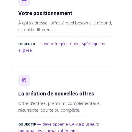
Votre positionnement
À qui s'adresse l'offre, à quel besoin elle répond,
ce qui la différencie.
— une offre plus claire, spécifique et
OBJECTIF
alignée.
05
La création de nouvelles offres
Offre d'entrée, premium, complémentaire,
récurrente, courte ou complète.
— développer le CA via plusieurs
OBJECTIF
opportunités d'achat cohérentes.