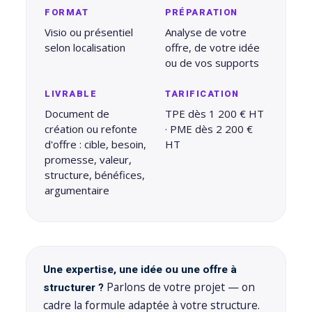
FORMAT
PRÉPARATION
Visio ou présentiel
Analyse de votre
selon localisation
offre, de votre idée
ou de vos supports
LIVRABLE
TARIFICATION
Document de
TPE dès 1 200 € HT
création ou refonte
· PME dès 2 200 €
d'offre : cible, besoin,
HT
promesse, valeur,
structure, bénéfices,
argumentaire
Une expertise, une idée ou une offre à
Parlons de votre projet — on
structurer ?
cadre la formule adaptée à votre structure.