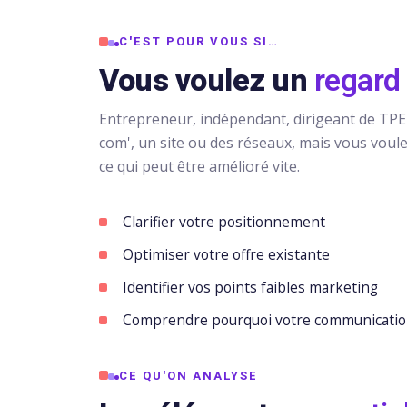
C'EST POUR VOUS SI…
Vous voulez un
regard 
Entrepreneur, indépendant, dirigeant de TPE 
com', un site ou des réseaux, mais vous voul
ce qui peut être amélioré vite.
Clarifier votre positionnement
Optimiser votre offre existante
Identifier vos points faibles marketing
Comprendre pourquoi votre communication
CE QU'ON ANALYSE