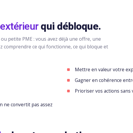
extérieur
qui débloque.
ou petite PME : vous avez déjà une offre, une
ez comprendre ce qui fonctionne, ce qui bloque et
Mettre en valeur votre exp
Gagner en cohérence entre
Prioriser vos actions sans
 ne convertit pas assez