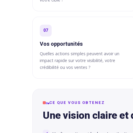
07
Vos opportunités
Quelles actions simples peuvent avoir un
impact rapide sur votre visibilité, votre
crédibilité ou vos ventes ?
CE QUE VOUS OBTENEZ
Une vision claire et