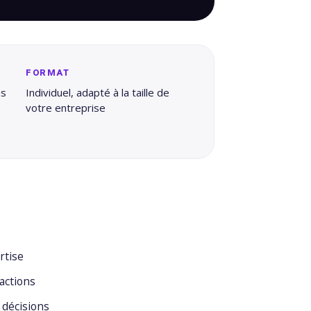
FORMAT
ns
Individuel, adapté à la taille de
votre entreprise
rtise
actions
 décisions