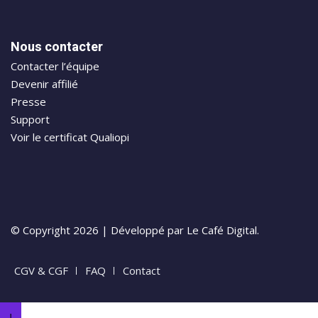
Nous contacter
Contacter l’équipe
Devenir affilié
Presse
Support
Voir le certificat Qualiopi
© Copyright 2026 | Développé par Le Café Digital.
CGV & CGF
FAQ
Contact