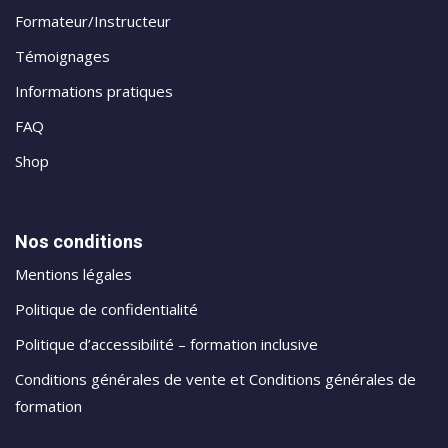
Formateur/Instructeur
Témoignages
Informations pratiques
FAQ
Shop
Nos conditions
Mentions légales
Politique de confidentialité
Politique d’accessibilité – formation inclusive
Conditions générales de vente et Conditions générales de
formation