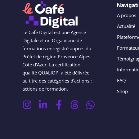
Navigat
À propos
Actualité
Le Café Digital est une Agence
Plateform
Digitale et un Organisme de
Formateur
formations enregistré auprès du
Préfet de région Provence Alpes
Témoigna
Côte d’Azur. La certification
Informati
qualité QUALIOPI a été délivrée
FAQ
au titre des catégories d’actions :
actions de formation.
Shop