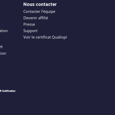
Nous contacter
Contacter l’équipe
Devenir affilié
Presse
ation
Support
Voir le certificat Qualiopi
et
tion