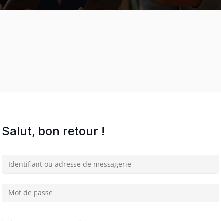
Salut, bon retour !