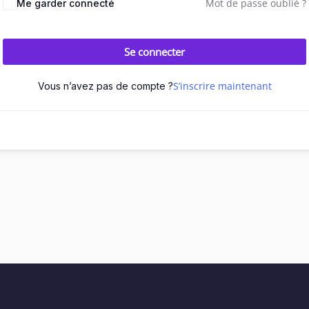
Mot de passe oublié ?
Me garder connecté
Se connecter
S’inscrire maintenant
Vous n’avez pas de compte ?