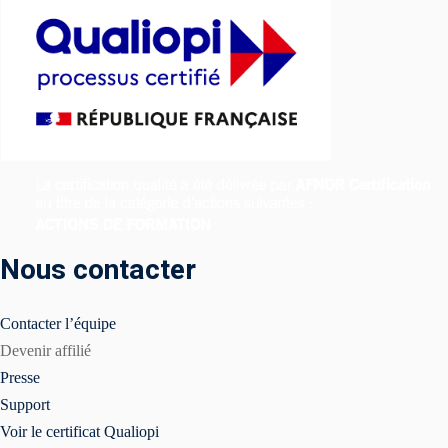
Nous contacter
Contacter l’équipe
Devenir affilié
Presse
Support
Voir le certificat Qualiopi