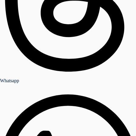
Whatsapp