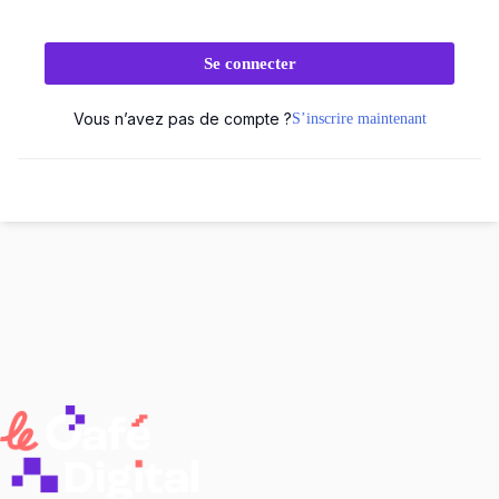
Se connecter
Vous n’avez pas de compte ?
S’inscrire maintenant