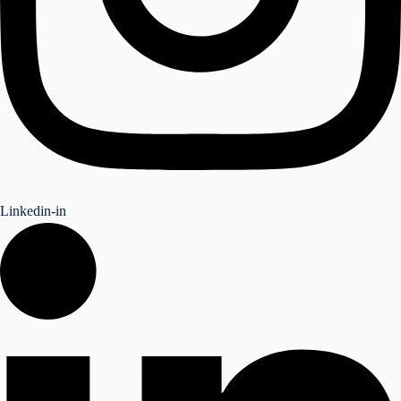
Linkedin-in