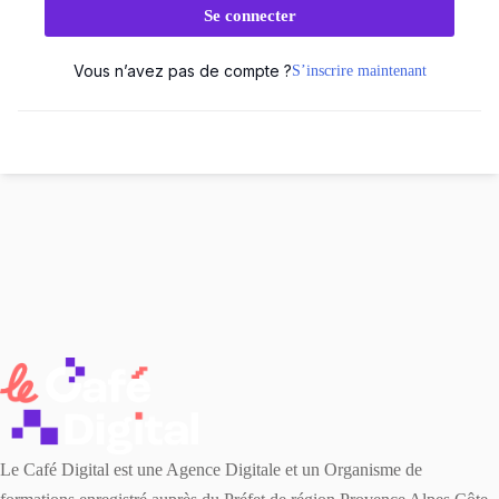
Se connecter
Vous n’avez pas de compte ?
S’inscrire maintenant
Le Café Digital est une Agence Digitale et un Organisme de