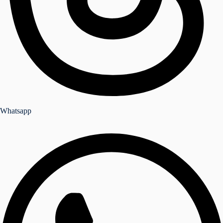
Whatsapp