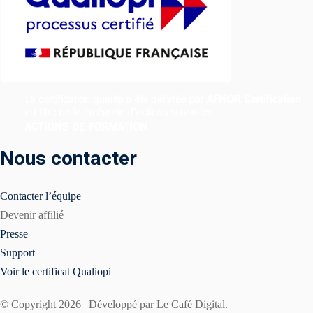
Nous contacter
Contacter l’équipe
Devenir affilié
Presse
Support
Voir le certificat Qualiopi
© Copyright 2026 | Développé par Le Café Digital.