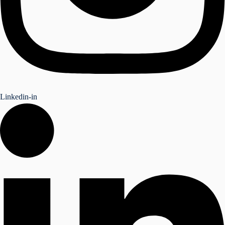
Linkedin-in