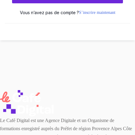
Vous n’avez pas de compte ?
S’inscrire maintenant
Le Café Digital est une Agence Digitale et un Organisme de
formations enregistré auprès du Préfet de région Provence Alpes Côte