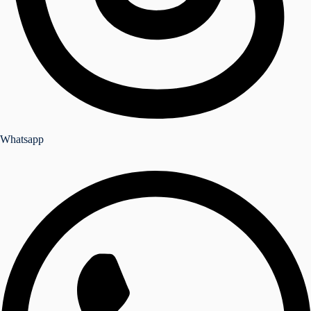
Whatsapp