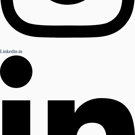
Linkedin-in