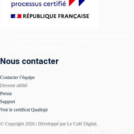
Nous contacter
Contacter l’équipe
Devenir affilié
Presse
Support
Voir le certificat Qualiopi
© Copyright 2026 | Développé par Le Café Digital.
CGV & CGF
FAQ
Contact