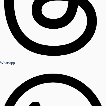
Whatsapp