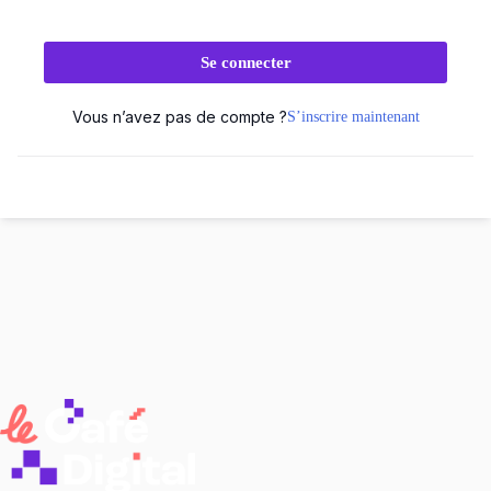
Se connecter
Vous n’avez pas de compte ?
S’inscrire maintenant