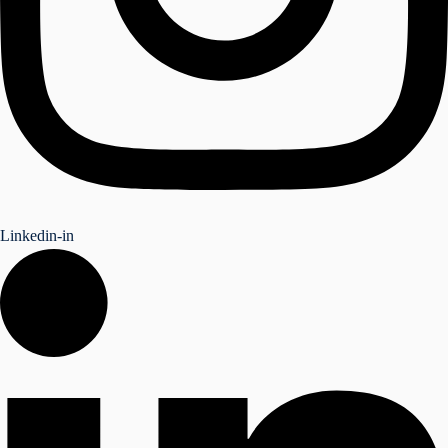
Linkedin-in