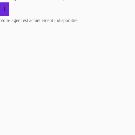
!
Votre agent est actuellement indisponible