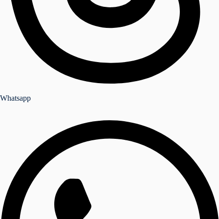
Whatsapp