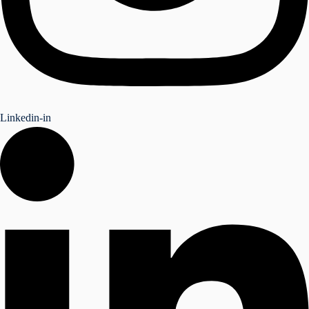
Linkedin-in