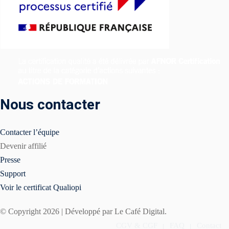
Nous contacter
Contacter l’équipe
Devenir affilié
Presse
Support
Voir le certificat Qualiopi
© Copyright 2026 | Développé par Le Café Digital.
CGV & CGF
FAQ
Contact