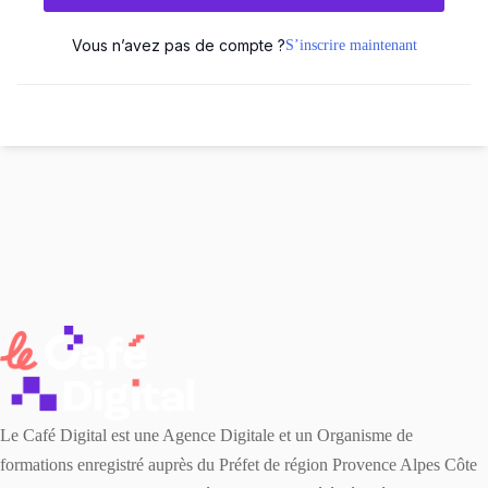
Vous n’avez pas de compte ?
S’inscrire maintenant
Le Café Digital est une Agence Digitale et un Organisme de
formations enregistré auprès du Préfet de région Provence Alpes Côte