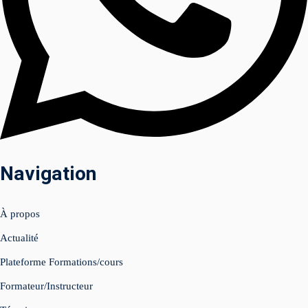
Navigation
À propos
Actualité
Plateforme Formations/cours
Formateur/Instructeur