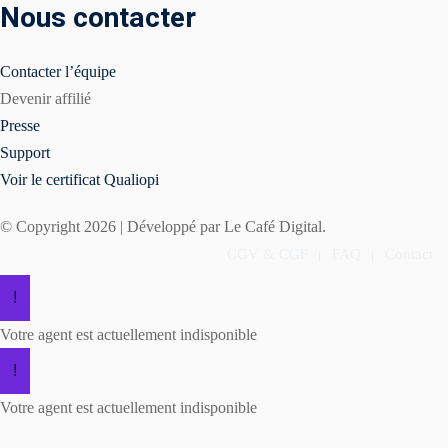
Nous contacter
Contacter l’équipe
Devenir affilié
Presse
Support
Voir le certificat Qualiopi
© Copyright 2026 | Développé par Le Café Digital.
CGV & CGF
FAQ
Contact
!
Votre agent est actuellement indisponible
!
Votre agent est actuellement indisponible