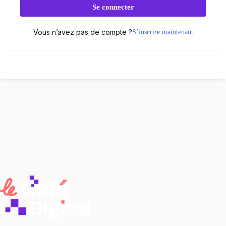
Se connecter
Vous n’avez pas de compte ?
S’inscrire maintenant