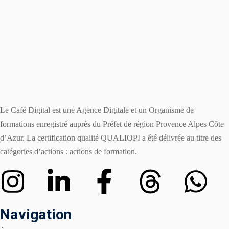
Le Café Digital est une Agence Digitale et un Organisme de
formations enregistré auprès du Préfet de région Provence Alpes Côte
d’Azur. La certification qualité QUALIOPI a été délivrée au titre des
catégories d’actions : actions de formation.
Navigation