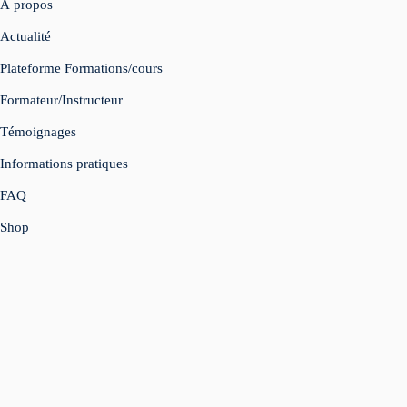
À propos
Actualité
Plateforme Formations/cours
Formateur/Instructeur
Témoignages
Informations pratiques
FAQ
Shop