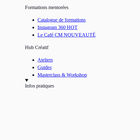
Formations mentorées
Catalogue de formations
Instagram 360
HOT
Le Café CM
NOUVEAUTÉ
Hub Créatif
Ateliers
Guides
Masterclass & Workshop
Infos pratiques