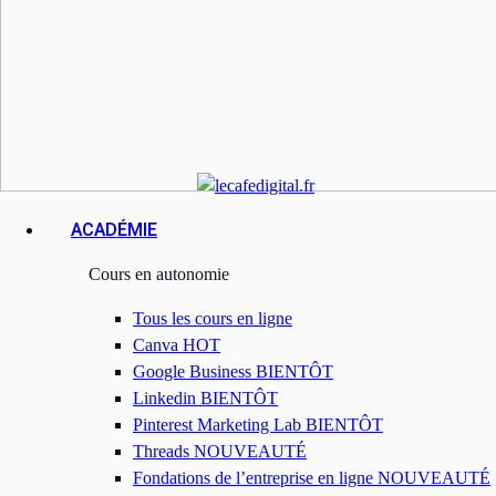
ACADÉMIE
Cours en autonomie
Tous les cours en ligne
Canva
HOT
Google Business
BIENTÔT
Linkedin
BIENTÔT
Pinterest Marketing Lab
BIENTÔT
Threads
NOUVEAUTÉ
Fondations de l’entreprise en ligne
NOUVEAUTÉ