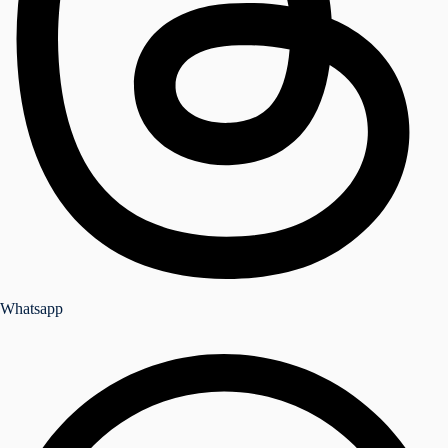
Whatsapp