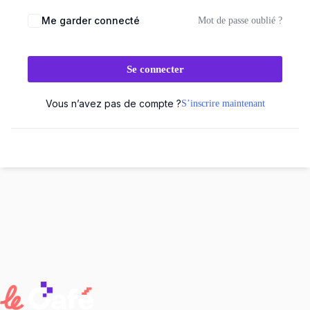
Me garder connecté
Mot de passe oublié ?
Se connecter
Vous n’avez pas de compte ?
S’inscrire maintenant