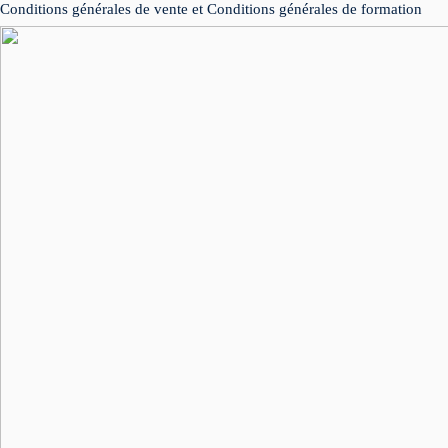
Conditions générales de vente et Conditions générales de formation