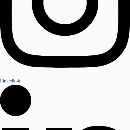
Linkedin-in