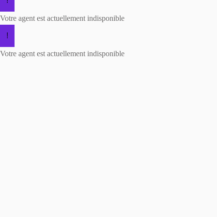
!
Votre agent est actuellement indisponible
!
Votre agent est actuellement indisponible