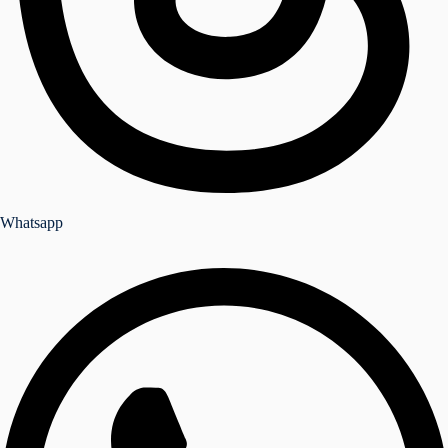
Whatsapp