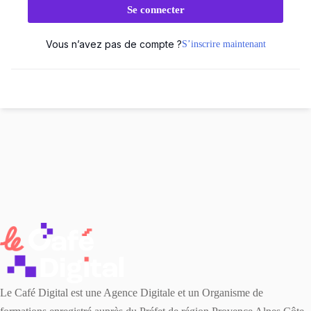
Se connecter
Vous n’avez pas de compte ?
S’inscrire maintenant
Le Café Digital est une Agence Digitale et un Organisme de