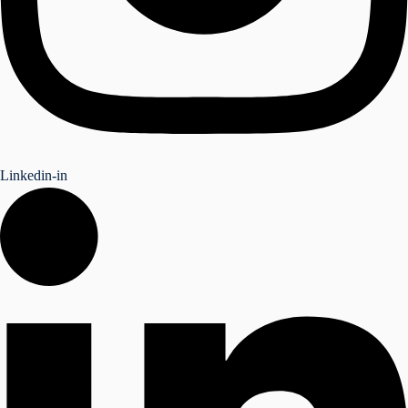
Linkedin-in