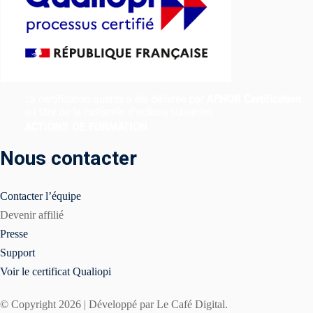
Nous contacter
Contacter l’équipe
Devenir affilié
Presse
Support
Voir le certificat Qualiopi
© Copyright 2026 | Développé par Le Café Digital.