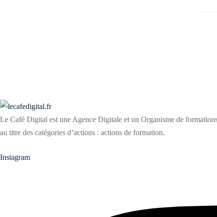
Le Café Digital est une Agence Digitale et un Organisme de formations
au titre des catégories d’actions : actions de formation.
Instagram