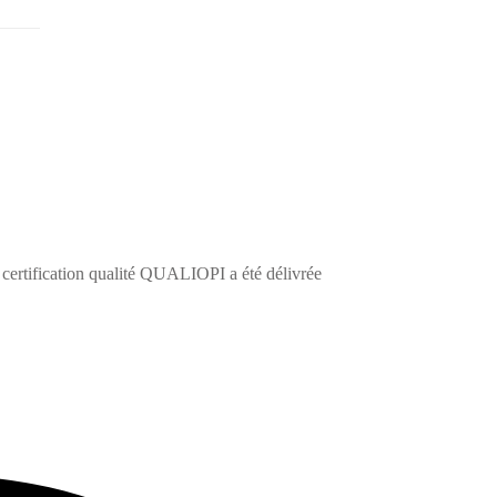
certification qualité QUALIOPI a été délivrée