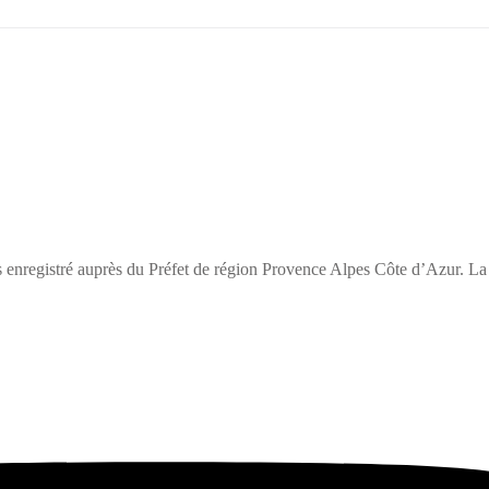
 enregistré auprès du Préfet de région Provence Alpes Côte d’Azur. La 