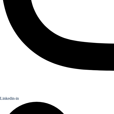
Linkedin-in